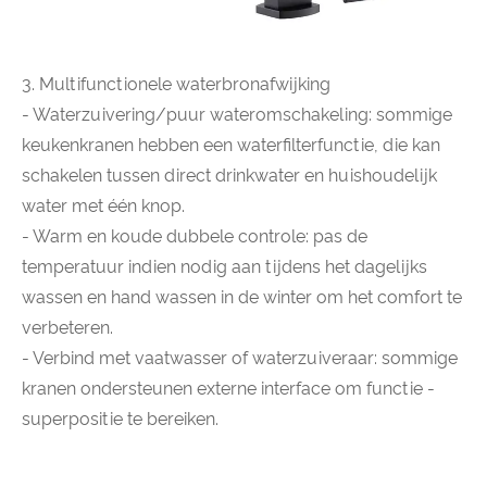
3. Multifunctionele waterbronafwijking
- Waterzuivering/puur wateromschakeling: sommige
keukenkranen hebben een waterfilterfunctie, die kan
schakelen tussen direct drinkwater en huishoudelijk
water met één knop.
- Warm en koude dubbele controle: pas de
temperatuur indien nodig aan tijdens het dagelijks
wassen en hand wassen in de winter om het comfort te
verbeteren.
- Verbind met vaatwasser of waterzuiveraar: sommige
kranen ondersteunen externe interface om functie -
superpositie te bereiken.