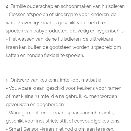
4. Familie ouderschap en schoonmaken van huisdieren
- Flessen afspoelen of kindergare voor kinderen: de
waterzuiveringskraan is geschikt voor het direct
spoelen van babyproducten, die veilig en hygiënisch is.
- Het wassen van kleine huisdieren: de uittrekbare
kraan kan buiten de gootsteen worden uitgebreid om
katten en honden flexibel te spoelen.
5. Ontwerp van keukenruimte -optimalisatie
- Vouwbare kraan: geschikt voor keukens voor ramen
of met kleine ruimte, die na gebruik kunnen worden
gevouwen en opgeborgen.
- Wandgemonteerde kraan: spaar aanrechtruimte,
geschikt voor industriële stijl of eenvoudige keukens.
- Smart Sensor -kraan: niet nodig om aan te raken,