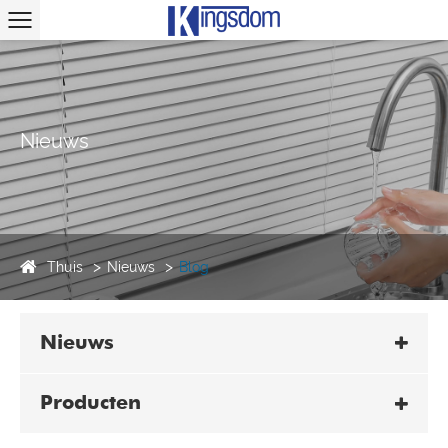
Nieuws
Thuis
Nieuws
Blog
Nieuws
Producten