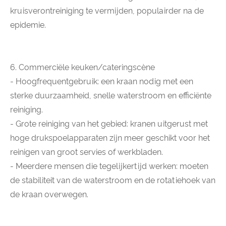
kruisverontreiniging te vermijden, populairder na de
epidemie.
6. Commerciële keuken/cateringscène
- Hoogfrequentgebruik: een kraan nodig met een
sterke duurzaamheid, snelle waterstroom en efficiënte
reiniging.
- Grote reiniging van het gebied: kranen uitgerust met
hoge drukspoelapparaten zijn meer geschikt voor het
reinigen van groot servies of werkbladen.
- Meerdere mensen die tegelijkertijd werken: moeten
de stabiliteit van de waterstroom en de rotatiehoek van
de kraan overwegen.