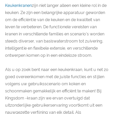
Keukenkranen
zijn niet langer alleen een kleine rol in de
keuken. Ze zijn een belangrijke apparatuur geworden
om de efficiëntie van de keuken en de kwaliteit van
leven te verbeteren. De functionele vereisten van
kranen in verschillende families en scenario's worden
steeds diverser, van basiswaterstroom tot zuivering,
intelligentie en flexibele extensie, en verschillende
ontwerpen komen op in een eindeloze stroom.
Als u op zoek bent naar een keukenkraan, kunt u net zo
goed overeenkomen met de juiste functies en stijlen
volgens uw gebruiksscenario om koken en
schoonmaken gemakkelijk en efficiënt te maken! Bij
Kingsdom -kraan zijn we ervan overtuigd dat
uitzonderlijke gebruikerservaring voortkomt uit een
nauwgezette verfijning van elk detail. Als