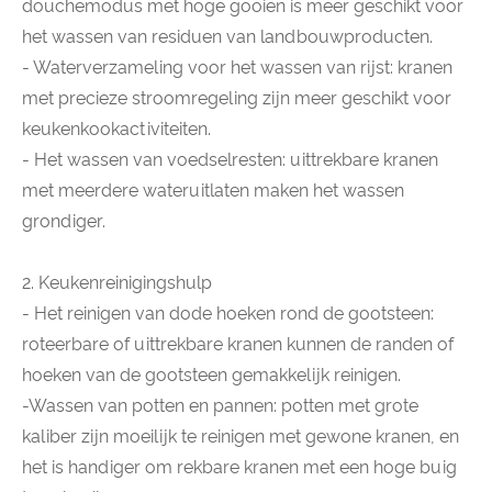
douchemodus met hoge gooien is meer geschikt voor
het wassen van residuen van landbouwproducten.
- Waterverzameling voor het wassen van rijst: kranen
met precieze stroomregeling zijn meer geschikt voor
keukenkookactiviteiten.
- Het wassen van voedselresten: uittrekbare kranen
met meerdere wateruitlaten maken het wassen
grondiger.
2. Keukenreinigingshulp
- Het reinigen van dode hoeken rond de gootsteen:
roteerbare of uittrekbare kranen kunnen de randen of
hoeken van de gootsteen gemakkelijk reinigen.
-Wassen van potten en pannen: potten met grote
kaliber zijn moeilijk te reinigen met gewone kranen, en
het is handiger om rekbare kranen met een hoge buig