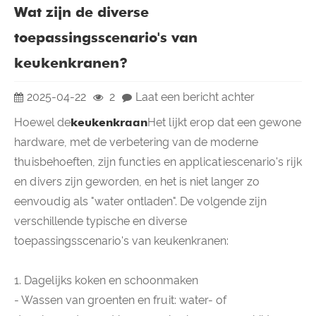
Wat zijn de diverse
toepassingsscenario's van
keukenkranen?
2025-04-22
2
Laat een bericht achter
Hoewel de
keukenkraan
Het lijkt erop dat een gewone
hardware, met de verbetering van de moderne
thuisbehoeften, zijn functies en applicatiescenario's rijk
en divers zijn geworden, en het is niet langer zo
eenvoudig als "water ontladen". De volgende zijn
verschillende typische en diverse
toepassingsscenario's van keukenkranen:
1. Dagelijks koken en schoonmaken
- Wassen van groenten en fruit: water- of