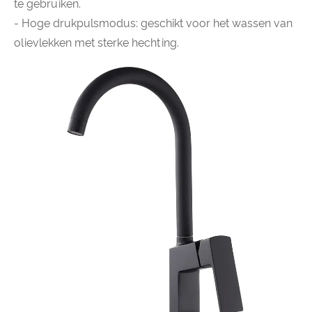
te gebruiken.
- Hoge drukpulsmodus: geschikt voor het wassen van
olievlekken met sterke hechting.