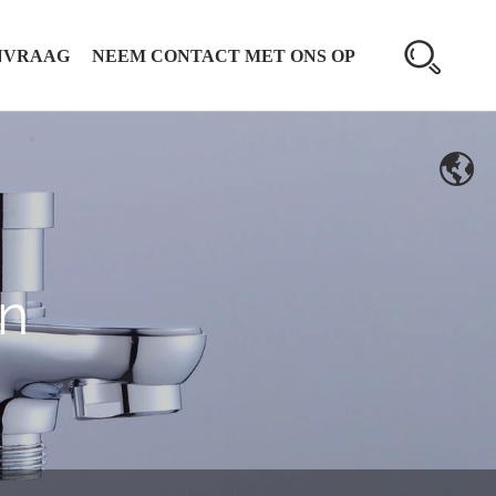
NVRAAG
NEEM CONTACT MET ONS OP
n