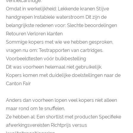
ventielcartridge.
Omdat in werkelijkheid: Lekkende kranen Stijve
handgrepen Instabiele waterstroom Dit zijn de
belangrijkste redenen voor: Slechte beoordelingen
Retouren Verloren klanten
Sommige kopers met wie we hebben gesproken,
vragen nu om: Testrapporten van cartridges.
Voorbeeldtesten vóór bulkbestelling
Dit was voorheen helemaal niet gebruikelijk.
Kopers komen met duidelijke doelstellingen naar de
Canton Fair
Anders dan voorheen lopen veel kopers niet alleen
maar rond om te snuffelen.
Ze hebben al: Een shortlist met producten Specifieke
afwerkingsvereisten Richtprijs versus