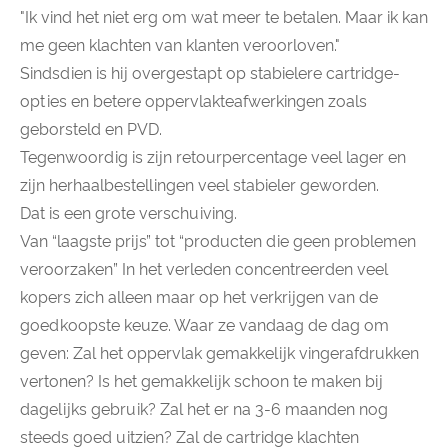
"Ik vind het niet erg om wat meer te betalen. Maar ik kan
me geen klachten van klanten veroorloven."
Sindsdien is hij overgestapt op stabielere cartridge-
opties en betere oppervlakteafwerkingen zoals
geborsteld en PVD.
Tegenwoordig is zijn retourpercentage veel lager en
zijn herhaalbestellingen veel stabieler geworden.
Dat is een grote verschuiving.
Van “laagste prijs” tot “producten die geen problemen
veroorzaken” In het verleden concentreerden veel
kopers zich alleen maar op het verkrijgen van de
goedkoopste keuze. Waar ze vandaag de dag om
geven: Zal ​​het oppervlak gemakkelijk vingerafdrukken
vertonen? Is het gemakkelijk schoon te maken bij
dagelijks gebruik? Zal het er na 3-6 maanden nog
steeds goed uitzien? Zal de cartridge klachten