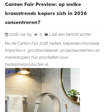
Canton Fair Preview: op welke
kraantrends kopers zich in 2026
concentreren?
2026-04-09
5
Laat een bericht achter
Nu de Canton Fair 2026 nadert, beperken mondiale
importeurs, groothandelaren, projectaannemers en
merkinkopers hun prioriteiten voor
badkamerproducten al.