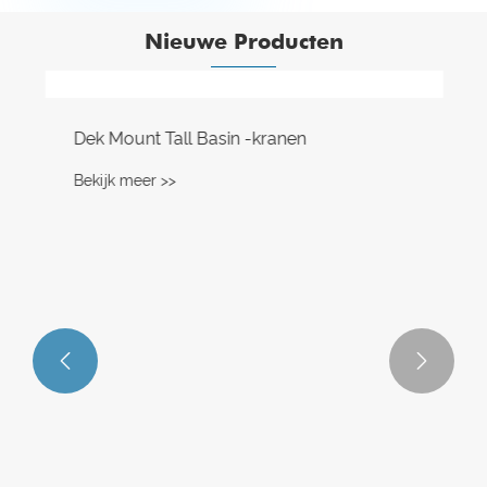
Nieuwe Producten

