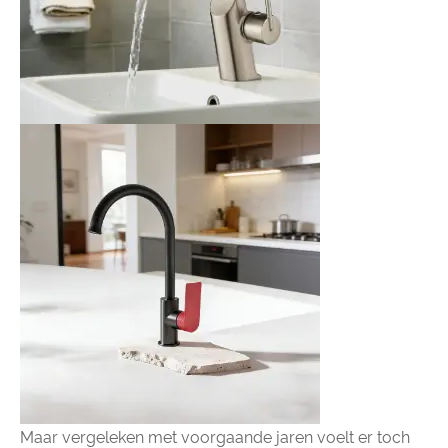
Maar vergeleken met voorgaande jaren voelt er toch