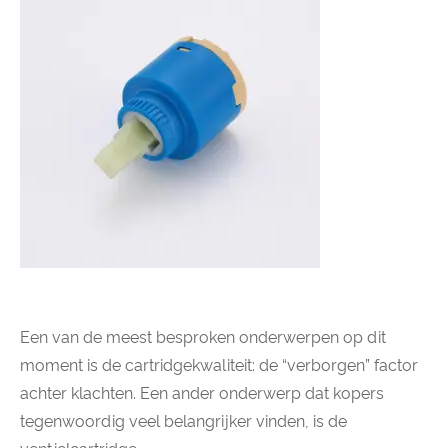
Een van de meest besproken onderwerpen op dit
moment is de cartridgekwaliteit: de “verborgen” factor
achter klachten. Een ander onderwerp dat kopers
tegenwoordig veel belangrijker vinden, is de