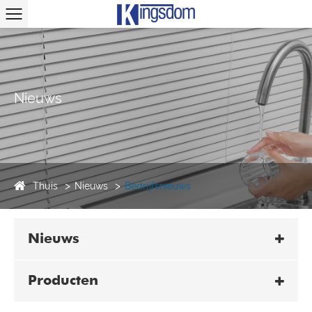
Nieuws
Thuis
Nieuws
Bedrijfsnieuws
Nieuws
Producten