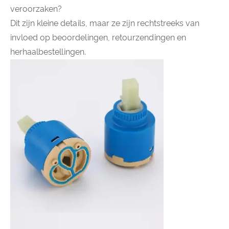
veroorzaken?
Dit zijn kleine details, maar ze zijn rechtstreeks van
invloed op beoordelingen, retourzendingen en
herhaalbestellingen.