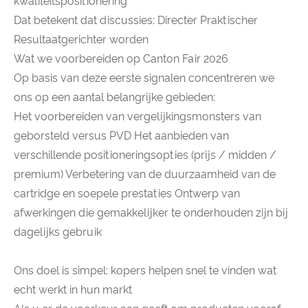
kwaliteitspositionering
Dat betekent dat discussies: Directer Praktischer
Resultaatgerichter worden
Wat we voorbereiden op Canton Fair 2026
Op basis van deze eerste signalen concentreren we
ons op een aantal belangrijke gebieden:
Het voorbereiden van vergelijkingsmonsters van
geborsteld versus PVD Het aanbieden van
verschillende positioneringsopties (prijs / midden /
premium) Verbetering van de duurzaamheid van de
cartridge en soepele prestaties Ontwerp van
afwerkingen die gemakkelijker te onderhouden zijn bij
dagelijks gebruik
Ons doel is simpel: kopers helpen snel te vinden wat
echt werkt in hun markt